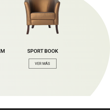
EM
SPORT BOOK
VER MÁS