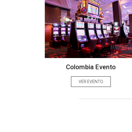
Colombia Evento
VER EVENTO